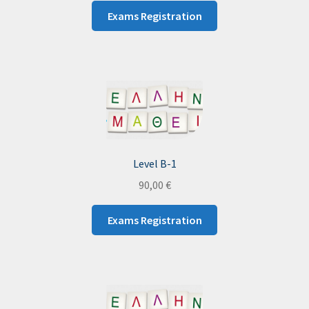
Exams Registration
Level B-1
90,00
€
Exams Registration