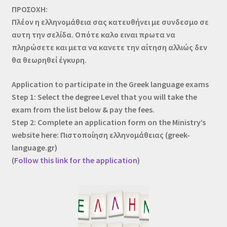
ΠΡΟΣΟΧΗ:
Child Protection Policy
Πλέον η ελληνομάθεια σας κατευθήνει με συνδεσμο σε
αυτη την σελίδα. Οπότε καλο ειναι πρωτα να
KLIK App
πληρώσετε και μετα να κανετε την αίτηση αλλιώς δεν
θα θεωρηθεί έγκυρη.
Lost password
Application to participate in the Greek language exams
Step 1: Select the degree Level that you will take the
exam from the list below & pay the fees.
Step 2: Complete an application form on the Ministry’s
website here: Πιστοποίηση ελληνομάθειας (greek-
language.gr)
(
Follow this link for the application
)