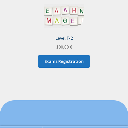
Level Γ-2
100,00
€
Exams Registration